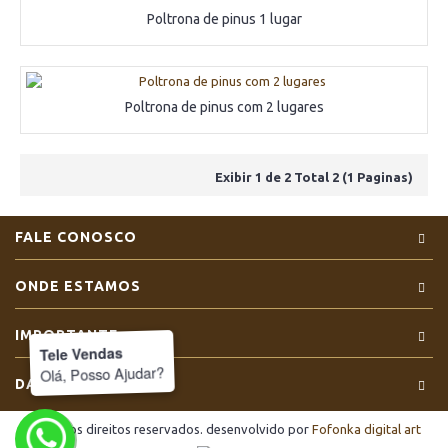
Poltrona de pinus 1 lugar
Poltrona de pinus com 2 lugares
Exibir 1 de 2 Total 2 (1 Paginas)
FALE CONOSCO
ONDE ESTAMOS
IMPORTANTE
Tele Vendas
Olá, Posso Ajudar?
DADOS
Todos os direitos reservados. desenvolvido por
Fofonka digital art